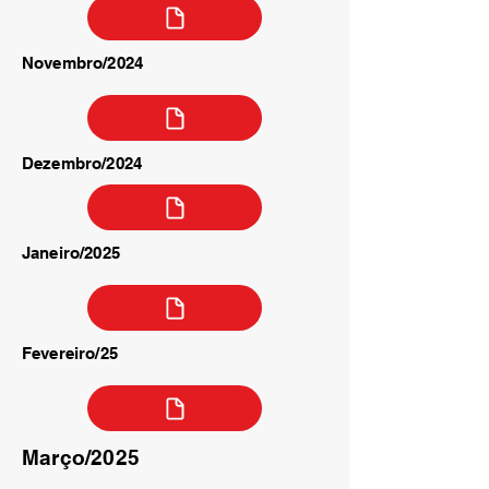
Novembro/2024
Dezembro/2024
Janeiro/2025
Fevereiro/25
Março/2025