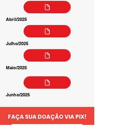
Abril/2025
Julho/2025
Maio/2025
Junho/2025
FAÇA SUA DOAÇÃO VIA PIX!