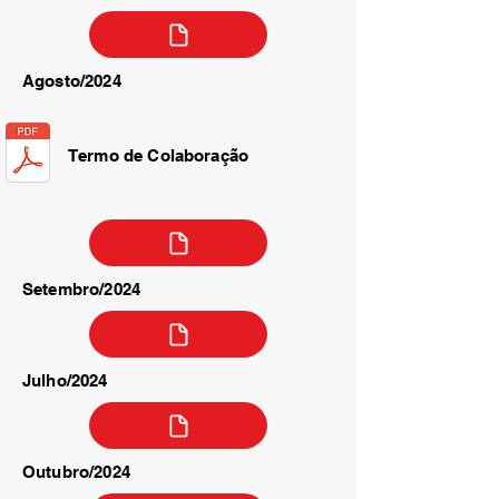
Agosto/2024
Termo de Colaboração
Setembro/2024
Julho/2024
Outubro/2024