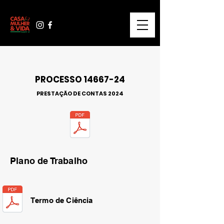
PROCESSO
14667-24
PRESTAÇÃO DE CONTAS 2024
Plano de Trabalho
Termo de Ciência