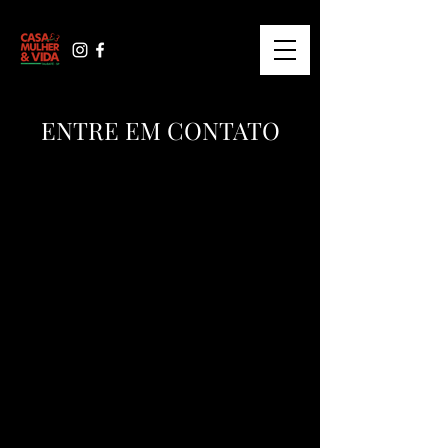
ENTRE EM CONTATO